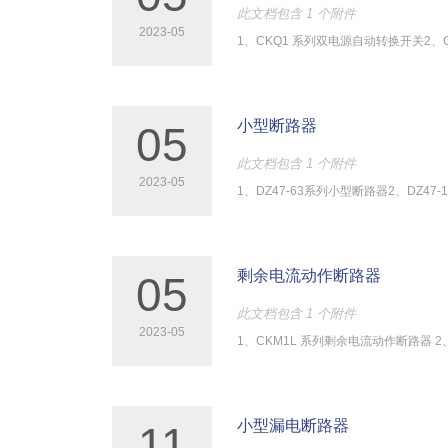
此文档包含 1 个附件
2023-05
1、CKQ1 系列双电源自动转换开关2、
小型断路器
05
此文档包含 1 个附件
2023-05
1、DZ47-63系列小型断路器2、DZ47
剩余电流动作断路器
05
此文档包含 1 个附件
2023-05
1、CKM1L 系列剩余电流动作断路器 
小型漏电断路器
11