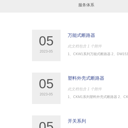
服务体系
万能式断路器
05
此文档包含 1 个附件
2023-05
1、CKW1系列万能式断路器 2、DW1
塑料外壳式断路器
05
此文档包含 1 个附件
2023-05
1、CKM1系列塑料外壳式断路器 2、CK
开关系列
05