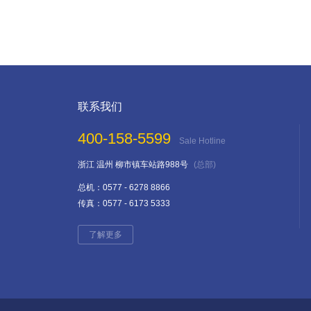
联系我们
400-158-5599
Sale Hotline
浙江 温州 柳市镇车站路988号
(总部)
总机：0577 - 6278 8866
传真：0577 - 6173 5333
了解更多