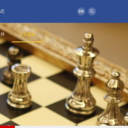
动态
EN
支持
人力资源
公司新闻
产品总汇
营销网络
用人之道
集团报刊
价格查询
国际贸易
招聘信息
视频中心
资质证书
工程应用
毛遂自荐
业务合作
团缩影
假维权
有一家全资子集团、六家全
学、诚信、合作、进步，振
电气企业、两家网络…
、高效、创新、求实