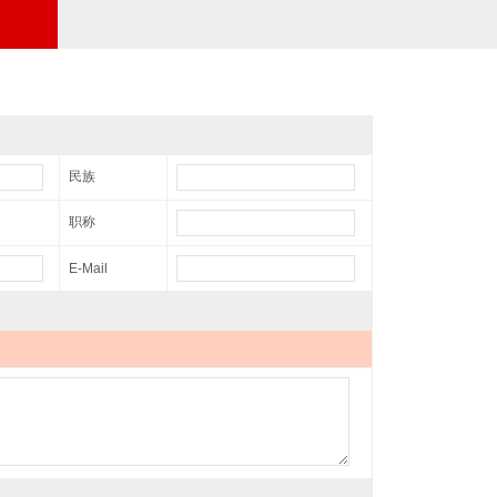
民族
职称
E-Mail