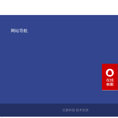
网站导航
亿新科技 技术支持