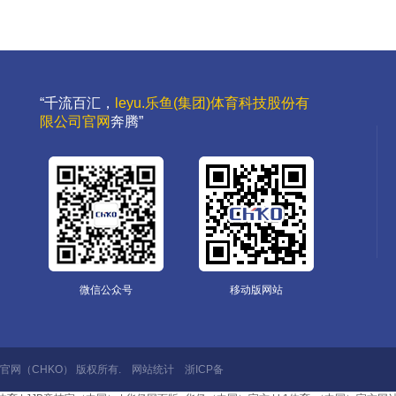
“千流百汇，
leyu.乐鱼(集团)体育科技股份有
限公司官网
奔腾”
微信公众号
移动版网站
有限公司官网（CHKO） 版权所有.
网站统计
浙ICP备