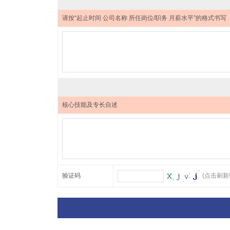
请按“起止时间 公司名称 所任岗位/职务 月薪水平”的格式书写
核心技能及专长自述
验证码
(点击刷新