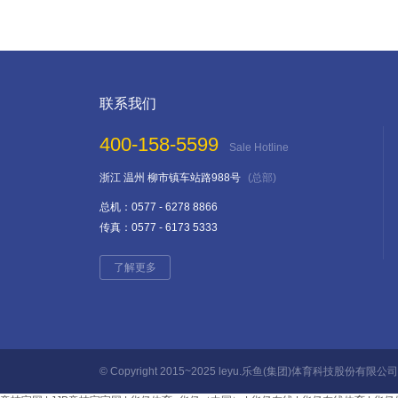
联系我们
400-158-5599
Sale Hotline
浙江 温州 柳市镇车站路988号
(总部)
总机：0577 - 6278 8866
传真：0577 - 6173 5333
了解更多
© Copyright 2015~2025 leyu.乐鱼(集团)体育科技股份