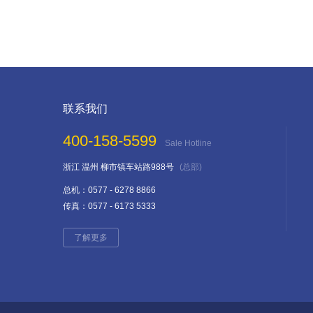
联系我们
400-158-5599
Sale Hotline
浙江 温州 柳市镇车站路988号
(总部)
总机：0577 - 6278 8866
传真：0577 - 6173 5333
了解更多