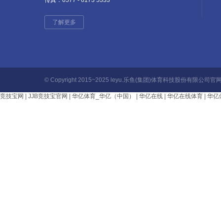
传真：0577 - 6173 5333
了解更多
© Copyright 2015~2025 leyu.乐鱼(集团)体育科技股份有限公
竞技宝网
|
JJB竞技宝官网
|
华亿体育_华亿（中国）
|
华亿在线
|
华亿在线体育
|
华亿
2021039578号-1